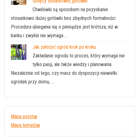
tysięcy dodatkowej gotówki
Chwilówki są sposobem na pozyskanie
stosunkowo dużej gotówki bez zbędnych formalności.
Procedura ubiegania się o pieniądze jest krótsza, niż w
banku i zwykle nie wymaga …
Jak założyć ogród krok po kroku
Zakładanie ogrodu to proces, który wymaga nie
tylko pasji, ale także wiedzy i planowania.
Niezależnie od tego, czy masz do dyspozycji niewielki
ogródek przy domu, …
Mapa postów
Mapa tematów