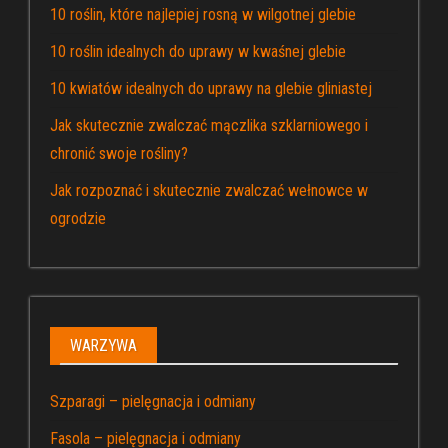
10 roślin, które najlepiej rosną w wilgotnej glebie
10 roślin idealnych do uprawy w kwaśnej glebie
10 kwiatów idealnych do uprawy na glebie gliniastej
Jak skutecznie zwalczać mączlika szklarniowego i
chronić swoje rośliny?
Jak rozpoznać i skutecznie zwalczać wełnowce w
ogrodzie
WARZYWA
Szparagi – pielęgnacja i odmiany
Fasola – pielęgnacja i odmiany