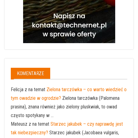
KOMENTARZE
Felicja z na temat
Zielona tarczówka – co warto wiedzieć o
tym owadzie w ogrodzie?
Zielona tarczówka (Palomena
prasina), znana również jako zielony pluskwiak, to owad
często spotykany w ...
Mateusz z na temat
Starzec jakubek – czy naprawdę jest
tak niebezpieczny?
Starzec jakubek (Jacobaea vulgaris,