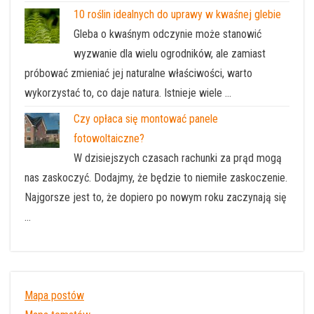
10 roślin idealnych do uprawy w kwaśnej glebie
Gleba o kwaśnym odczynie może stanowić
wyzwanie dla wielu ogrodników, ale zamiast
próbować zmieniać jej naturalne właściwości, warto
wykorzystać to, co daje natura. Istnieje wiele …
Czy opłaca się montować panele
fotowoltaiczne?
W dzisiejszych czasach rachunki za prąd mogą
nas zaskoczyć. Dodajmy, że będzie to niemiłe zaskoczenie.
Najgorsze jest to, że dopiero po nowym roku zaczynają się
…
Mapa postów