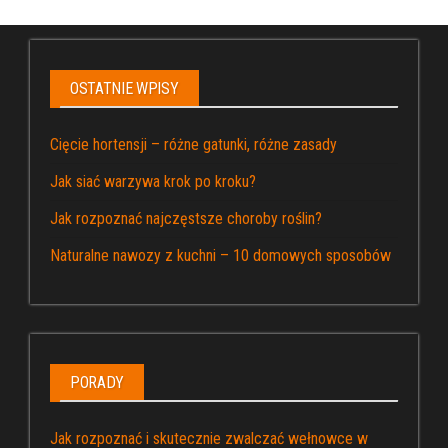
OSTATNIE WPISY
Cięcie hortensji – różne gatunki, różne zasady
Jak siać warzywa krok po kroku?
Jak rozpoznać najczęstsze choroby roślin?
Naturalne nawozy z kuchni – 10 domowych sposobów
PORADY
Jak rozpoznać i skutecznie zwalczać wełnowce w