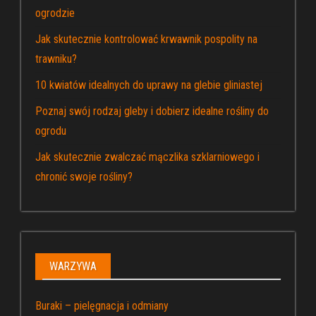
ogrodzie
Jak skutecznie kontrolować krwawnik pospolity na
trawniku?
10 kwiatów idealnych do uprawy na glebie gliniastej
Poznaj swój rodzaj gleby i dobierz idealne rośliny do
ogrodu
Jak skutecznie zwalczać mączlika szklarniowego i
chronić swoje rośliny?
WARZYWA
Buraki – pielęgnacja i odmiany