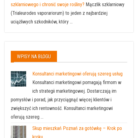
szklarniowego i chronić swoje rośliny?
Mączlik szklarniowy
(Trialeurodes vaporariorum) to jeden z najbardziej
uciążliwych szkodników, który ...
WPISY NA BLOGU
Konsultanci marketingowi oferują szereg usług
Konsultanci marketingowi pomagają firmom w
ich strategii marketingowej. Dostarczają im
pomysłów i porad, jak przyciągnąć więcej klientów i
zwiększyć ich rentowność. Konsultanci marketingowi
oferują szereg …
Skup mieszkań Poznań za gotówkę – Krok po
kroku