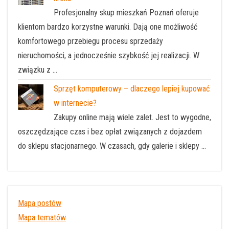
Profesjonalny skup mieszkań Poznań oferuje
klientom bardzo korzystne warunki. Dają one możliwość
komfortowego przebiegu procesu sprzedaży
nieruchomości, a jednocześnie szybkość jej realizacji. W
związku z …
Sprzęt komputerowy – dlaczego lepiej kupować
w internecie?
Zakupy online mają wiele zalet. Jest to wygodne,
oszczędzające czas i bez opłat związanych z dojazdem
do sklepu stacjonarnego. W czasach, gdy galerie i sklepy …
Mapa postów
Mapa tematów