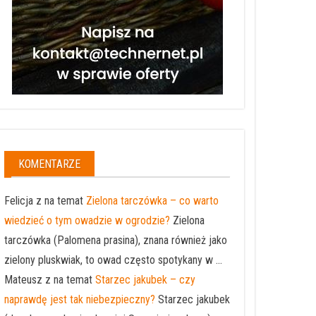
KOMENTARZE
Felicja z na temat
Zielona tarczówka – co warto
wiedzieć o tym owadzie w ogrodzie?
Zielona
tarczówka (Palomena prasina), znana również jako
zielony pluskwiak, to owad często spotykany w ...
Mateusz z na temat
Starzec jakubek – czy
naprawdę jest tak niebezpieczny?
Starzec jakubek