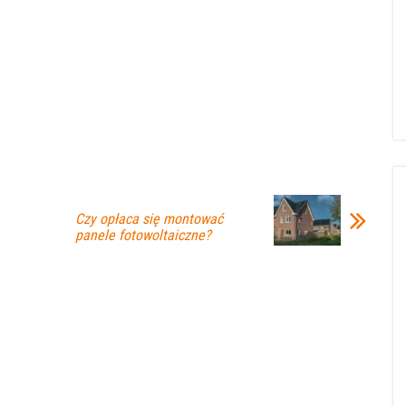
Czy opłaca się montować
panele fotowoltaiczne?