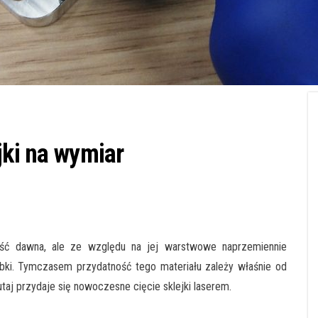
jki na wymiar
ść dawna, ale ze względu na jej warstwowe naprzemiennie
bki. Tymczasem przydatność tego materiału zależy właśnie od
taj przydaje się nowoczesne cięcie sklejki laserem.