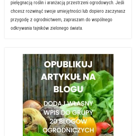
pielęgnacją roślin i aranżacją przestrzeni ogrodowych. Jeśli
chcesz rozwinąć swoje umiejętności lub dopiero zaczynasz
przygodę z ogrodnictwem, zapraszam do wspólnego
odkrywania tajników zielonego świata.