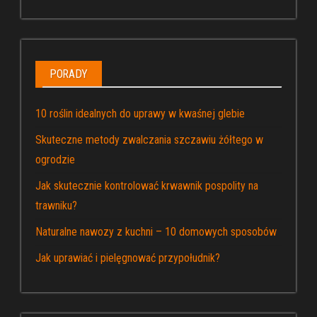
PORADY
10 roślin idealnych do uprawy w kwaśnej glebie
Skuteczne metody zwalczania szczawiu żółtego w
ogrodzie
Jak skutecznie kontrolować krwawnik pospolity na
trawniku?
Naturalne nawozy z kuchni – 10 domowych sposobów
Jak uprawiać i pielęgnować przypołudnik?