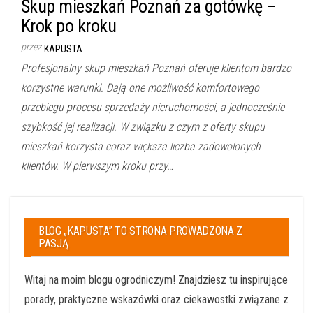
Skup mieszkań Poznań za gotówkę –
Krok po kroku
przez
KAPUSTA
Profesjonalny skup mieszkań Poznań oferuje klientom bardzo
korzystne warunki. Dają one możliwość komfortowego
przebiegu procesu sprzedaży nieruchomości, a jednocześnie
szybkość jej realizacji. W związku z czym z oferty skupu
mieszkań korzysta coraz większa liczba zadowolonych
klientów. W pierwszym kroku przy…
BLOG „KAPUSTA” TO STRONA PROWADZONA Z
PASJĄ
Witaj na moim blogu ogrodniczym! Znajdziesz tu inspirujące
porady, praktyczne wskazówki oraz ciekawostki związane z