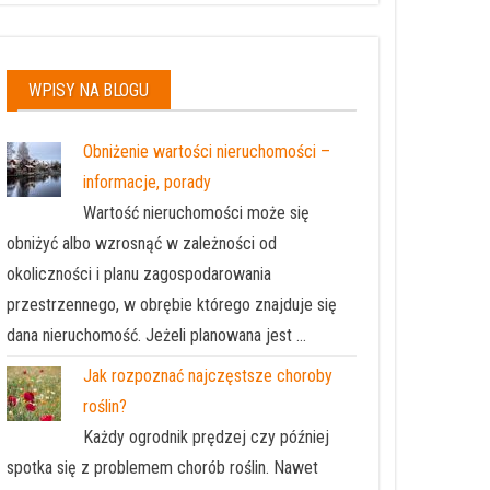
WPISY NA BLOGU
Obniżenie wartości nieruchomości –
informacje, porady
Wartość nieruchomości może się
obniżyć albo wzrosnąć w zależności od
okoliczności i planu zagospodarowania
przestrzennego, w obrębie którego znajduje się
dana nieruchomość. Jeżeli planowana jest …
Jak rozpoznać najczęstsze choroby
roślin?
Każdy ogrodnik prędzej czy później
spotka się z problemem chorób roślin. Nawet