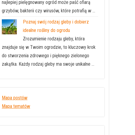
najlepiej pielęgnowany ogród może paść ofiarą
grzybów, bakterii czy wirusów, które potrafią w …
Poznaj swój rodzaj gleby i dobierz
idealne rośliny do ogrodu
Zrozumienie rodzaju gleby, która
znajduje się w Twoim ogrodzie, to kluczowy krok
do stworzenia zdrowego i pięknego zielonego
zakątka. Każdy rodzaj gleby ma swoje unikalne …
Mapa postów
Mapa tematów