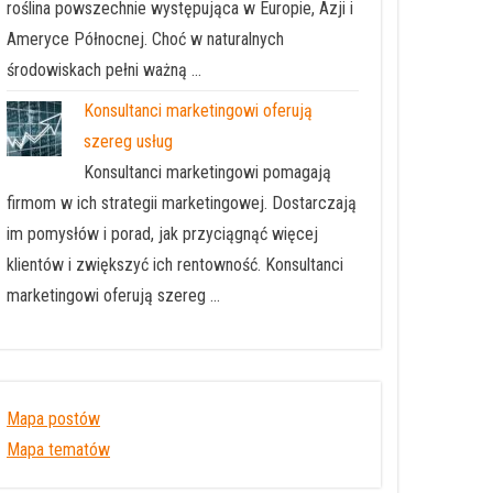
roślina powszechnie występująca w Europie, Azji i
Ameryce Północnej. Choć w naturalnych
środowiskach pełni ważną …
Konsultanci marketingowi oferują
szereg usług
Konsultanci marketingowi pomagają
firmom w ich strategii marketingowej. Dostarczają
im pomysłów i porad, jak przyciągnąć więcej
klientów i zwiększyć ich rentowność. Konsultanci
marketingowi oferują szereg …
Mapa postów
Mapa tematów