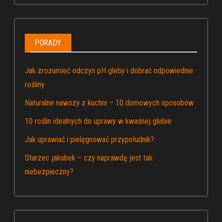
PORADY
Jak zrozumieć odczyn pH gleby i dobrać odpowiednie
rośliny
Naturalne nawozy z kuchni – 10 domowych sposobów
10 roślin idealnych do uprawy w kwaśnej glebie
Jak uprawiać i pielęgnować przypołudnik?
Starzec jakubek – czy naprawdę jest tak
niebezpieczny?