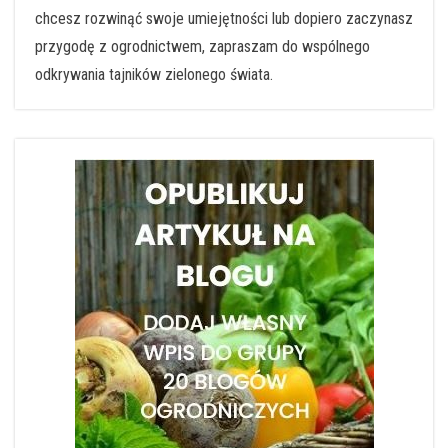
chcesz rozwinąć swoje umiejętności lub dopiero zaczynasz
przygodę z ogrodnictwem, zapraszam do wspólnego
odkrywania tajników zielonego świata.