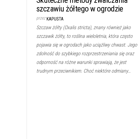
szczawiu żółtego w ogrodzie
przez
KAPUSTA
Szczaw żółty (Oxalis stricta), znany również jako
szczawik żółty, to roślina wieloletnia, która często
pojawia się w ogrodach jako uciążliwy chwast. Jego
zdolność do szybkiego rozprzestrzeniania się oraz
odporność na różne warunki sprawiają, że jest
trudnym przeciwnikiem. Choć niektóre odmiany…