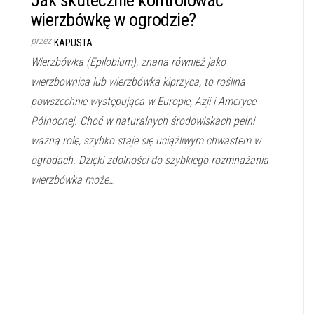
wierzbówkę w ogrodzie?
przez
KAPUSTA
Wierzbówka (Epilobium), znana również jako
wierzbownica lub wierzbówka kiprzyca, to roślina
powszechnie występująca w Europie, Azji i Ameryce
Północnej. Choć w naturalnych środowiskach pełni
ważną rolę, szybko staje się uciążliwym chwastem w
ogrodach. Dzięki zdolności do szybkiego rozmnażania
wierzbówka może…