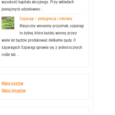
wysokość kapitału akcyjnego. Przy wkładach
pieniężnych udziałowiec …
Szparagi – pielęgnacja i odmiany
Klasyczny wiosenny przysmak, szparagi
to bylina, która każdej wiosny przez
wiele lat będzie produkować delikatne pędy. O
szparagach Szparagi uprawia się z jednorocznych
roślin lub …
Mapa postów
Mapa tematów