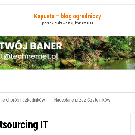
Kapusta – blog ogrodniczy
porady, ciekawostki, komentarze
ie chorób i szkodników
Nadesłane przez Czytelników
tsourcing IT