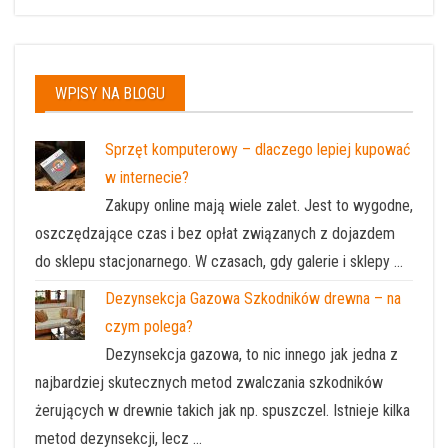
WPISY NA BLOGU
Sprzęt komputerowy – dlaczego lepiej kupować
w internecie?
Zakupy online mają wiele zalet. Jest to wygodne,
oszczędzające czas i bez opłat związanych z dojazdem
do sklepu stacjonarnego. W czasach, gdy galerie i sklepy …
Dezynsekcja Gazowa Szkodników drewna – na
czym polega?
Dezynsekcja gazowa, to nic innego jak jedna z
najbardziej skutecznych metod zwalczania szkodników
żerujących w drewnie takich jak np. spuszczel. Istnieje kilka
metod dezynsekcji, lecz …