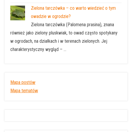
Zielona tarczówka – co warto wiedzieć o tym
owadzie w ogrodzie?
Zielona tarczówka (Palomena prasina), znana
również jako zielony pluskwiak, to owad często spotykany
w ogrodach, na działkach i w terenach zielonych. Jej
charakterystyczny wygląd – …
Mapa postów
Mapa tematów