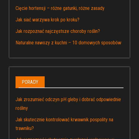
Cięcie hortensji – różne gatunki, różne zasady
Jak siać warzywa krok po kroku?
Jak rozpoznać najczęstsze choroby roślin?
Naturalne nawozy z kuchni – 10 domowych sposobów
PORADY
Jak zrozumieć odczyn pH gleby i dobrać odpowiednie
rośliny
Jak skutecznie kontrolować krwawnik pospolity na
trawniku?