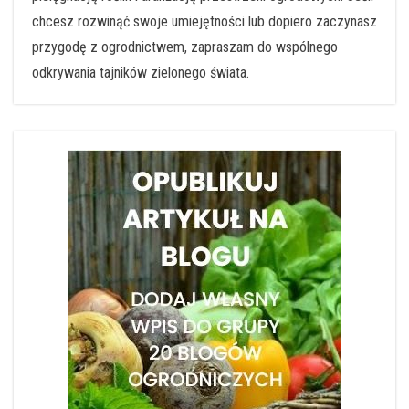
chcesz rozwinąć swoje umiejętności lub dopiero zaczynasz
przygodę z ogrodnictwem, zapraszam do wspólnego
odkrywania tajników zielonego świata.