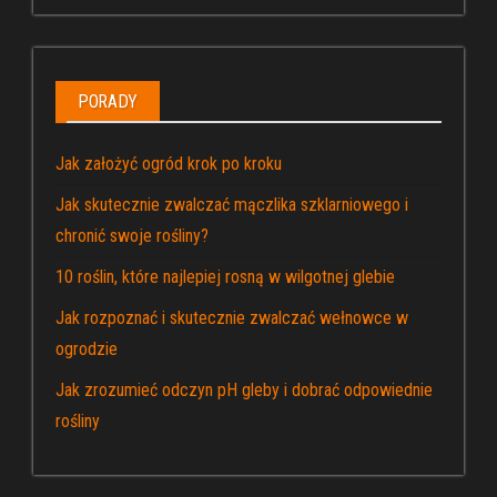
PORADY
Jak założyć ogród krok po kroku
Jak skutecznie zwalczać mączlika szklarniowego i
chronić swoje rośliny?
10 roślin, które najlepiej rosną w wilgotnej glebie
Jak rozpoznać i skutecznie zwalczać wełnowce w
ogrodzie
Jak zrozumieć odczyn pH gleby i dobrać odpowiednie
rośliny