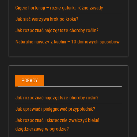
Cięcie hortensji – różne gatunki, różne zasady
Jak siać warzywa krok po kroku?
Jak rozpoznać najczęstsze choroby roślin?
Naturalne nawozy z kuchni – 10 domowych sposobów
PORADY
Jak rozpoznać najczęstsze choroby roślin?
Jak uprawiać i pielęgnować przypołudnik?
Jak rozpoznać i skutecznie zwalczyć bieluń
dziędzierzawę w ogrodzie?