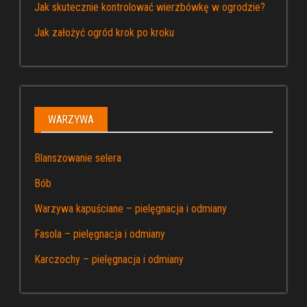
Jak skutecznie kontrolować wierzbówkę w ogrodzie?
Jak założyć ogród krok po kroku
WARZYWA
Blanszowanie selera
Bób
Warzywa kapuściane – pielęgnacja i odmiany
Fasola – pielęgnacja i odmiany
Karczochy – pielęgnacja i odmiany