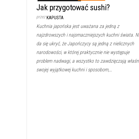
Jak przygotować sushi?
przez
KAPUSTA
Kuchnia japońska jest uważana za jedną z
najzdrowszych i najsmaczniejszych kuchni świata. N
da się ukryć, że Japończycy są jedną z nielicznych
narodowości, w której praktycznie nie występuje
problem nadwagi, a wszystko to zawdzięczają właśn
swojej wyjątkowej kuchni i sposobom,…