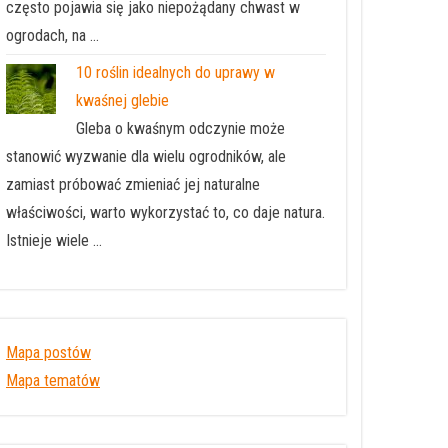
często pojawia się jako niepożądany chwast w
ogrodach, na …
10 roślin idealnych do uprawy w
kwaśnej glebie
Gleba o kwaśnym odczynie może
stanowić wyzwanie dla wielu ogrodników, ale
zamiast próbować zmieniać jej naturalne
właściwości, warto wykorzystać to, co daje natura.
Istnieje wiele …
Mapa postów
Mapa tematów