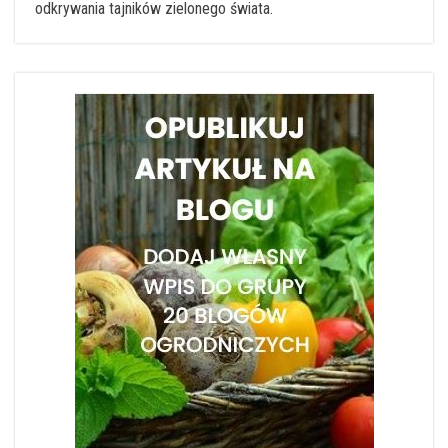
odkrywania tajników zielonego świata.