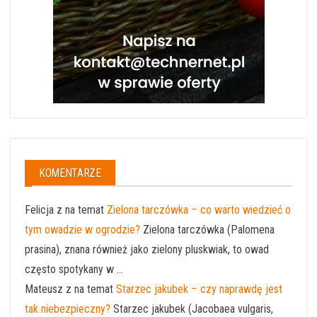
KOMENTARZE
Felicja z na temat
Zielona tarczówka – co warto wiedzieć o
tym owadzie w ogrodzie?
Zielona tarczówka (Palomena
prasina), znana również jako zielony pluskwiak, to owad
często spotykany w ...
Mateusz z na temat
Starzec jakubek – czy naprawdę jest
tak niebezpieczny?
Starzec jakubek (Jacobaea vulgaris,