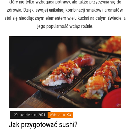
który nie tylko wzbogaca potrawy, ale także przyczynia się do
zdrowia. Dzięki swojej unikalnej kombinacji smaków i aromatów,
stał się nieodłącznym elementem wielu kuchni na całym świecie, a
jego popularność wciąż rośnie.
29 października, 2021
Wyłączono
Jak przygotować sushi?