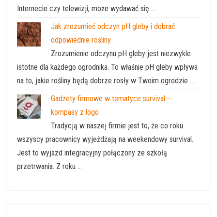
Internecie czy telewizji, może wydawać się …
Jak zrozumieć odczyn pH gleby i dobrać
odpowiednie rośliny
Zrozumienie odczynu pH gleby jest niezwykle
istotne dla każdego ogrodnika. To właśnie pH gleby wpływa
na to, jakie rośliny będą dobrze rosły w Twoim ogrodzie …
Gadżety firmowe w tematyce survival –
kompasy z logo
Tradycją w naszej firmie jest to, że co roku
wszyscy pracownicy wyjeżdżają na weekendowy survival.
Jest to wyjazd integracyjny połączony ze szkołą
przetrwania. Z roku …