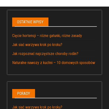
OSTATNIE WPISY
Cięcie hortensji – różne gatunki, różne zasady
Jak siać warzywa krok po kroku?
Jak rozpoznać najczęstsze choroby roślin?
Naturalne nawozy z kuchni – 10 domowych sposobów
PORADY
Jak siać warzywa krok po kroku?