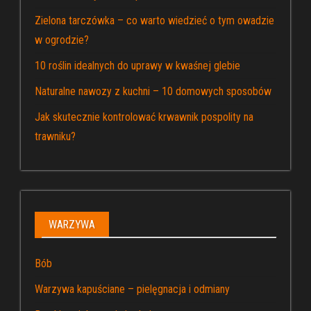
Zielona tarczówka – co warto wiedzieć o tym owadzie
w ogrodzie?
10 roślin idealnych do uprawy w kwaśnej glebie
Naturalne nawozy z kuchni – 10 domowych sposobów
Jak skutecznie kontrolować krwawnik pospolity na
trawniku?
WARZYWA
Bób
Warzywa kapuściane – pielęgnacja i odmiany