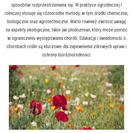
sposobów rozprzestrzeniania się. W praktyce ogrodniczej i
rolniczej stosuje się różnorodne metody, w tym środki chemiczne,
biologiczne oraz agrotechniczne. Warto również zwrócić uwagę
na aspekty ekologiczne, takie jak płodozmian, który może pomóc
w ograniczeniu występowania chorób. Edukacja i świadomość o
chorobach roślin są kluczowe dla zapewnienia zdrowych upraw i
ochrony bioróżnorodności.