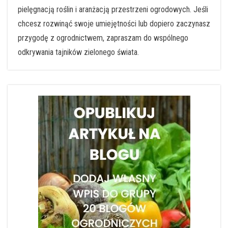
pielęgnacją roślin i aranżacją przestrzeni ogrodowych. Jeśli
chcesz rozwinąć swoje umiejętności lub dopiero zaczynasz
przygodę z ogrodnictwem, zapraszam do wspólnego
odkrywania tajników zielonego świata.