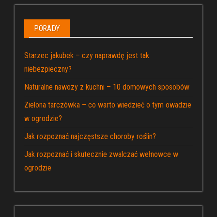
PORADY
Starzec jakubek – czy naprawdę jest tak
niebezpieczny?
Naturalne nawozy z kuchni – 10 domowych sposobów
Zielona tarczówka – co warto wiedzieć o tym owadzie
w ogrodzie?
Jak rozpoznać najczęstsze choroby roślin?
Jak rozpoznać i skutecznie zwalczać wełnowce w
ogrodzie