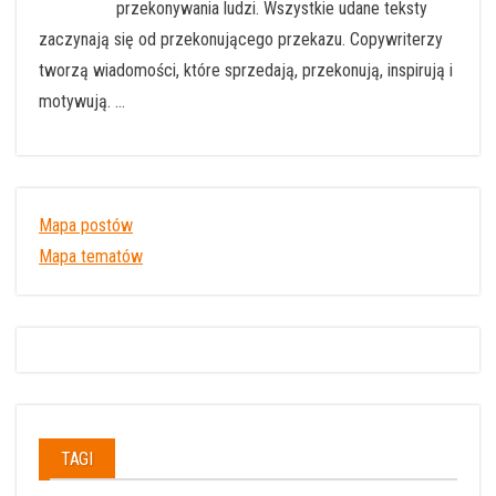
przekonywania ludzi. Wszystkie udane teksty
zaczynają się od przekonującego przekazu. Copywriterzy
tworzą wiadomości, które sprzedają, przekonują, inspirują i
motywują. …
Mapa postów
Mapa tematów
TAGI