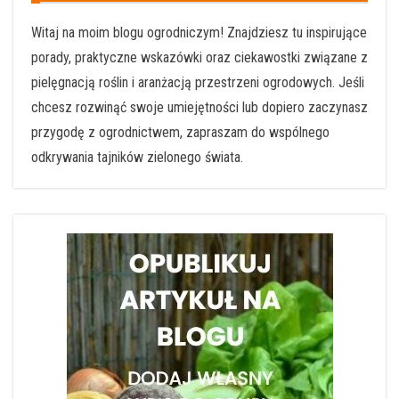
Witaj na moim blogu ogrodniczym! Znajdziesz tu inspirujące
porady, praktyczne wskazówki oraz ciekawostki związane z
pielęgnacją roślin i aranżacją przestrzeni ogrodowych. Jeśli
chcesz rozwinąć swoje umiejętności lub dopiero zaczynasz
przygodę z ogrodnictwem, zapraszam do wspólnego
odkrywania tajników zielonego świata.