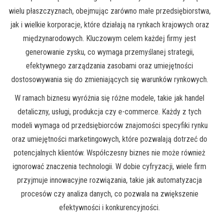
wielu płaszczyznach, obejmując zarówno małe przedsiębiorstwa,
jak i wielkie korporacje, które działają na rynkach krajowych oraz
międzynarodowych. Kluczowym celem każdej firmy jest
generowanie zysku, co wymaga przemyślanej strategii,
efektywnego zarządzania zasobami oraz umiejętności
dostosowywania się do zmieniających się warunków rynkowych.
W ramach biznesu wyróżnia się różne modele, takie jak handel
detaliczny, usługi, produkcja czy e-commerce. Każdy z tych
modeli wymaga od przedsiębiorców znajomości specyfiki rynku
oraz umiejętności marketingowych, które pozwalają dotrzeć do
potencjalnych klientów. Współczesny biznes nie może również
ignorować znaczenia technologii. W dobie cyfryzacji, wiele firm
przyjmuje innowacyjne rozwiązania, takie jak automatyzacja
procesów czy analiza danych, co pozwala na zwiększenie
efektywności i konkurencyjności.