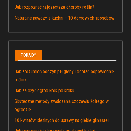
Jak rozpoznać najczęstsze choroby roślin?
Naturalne nawozy z kuchni – 10 domowych sposobów
PORADY
Jak zrozumieć odczyn pH gleby i dobrać odpowiednie
rośliny
Jak założyć ogród krok po kroku
Skuteczne metody zwalczania szczawiu żółtego w
ogrodzie
10 kwiatów idealnych do uprawy na glebie gliniastej