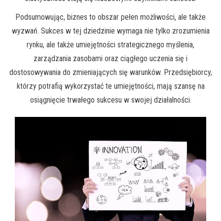
Podsumowując, biznes to obszar pełen możliwości, ale także
wyzwań. Sukces w tej dziedzinie wymaga nie tylko zrozumienia
rynku, ale także umiejętności strategicznego myślenia,
zarządzania zasobami oraz ciągłego uczenia się i
dostosowywania do zmieniających się warunków. Przedsiębiorcy,
którzy potrafią wykorzystać te umiejętności, mają szansę na
osiągnięcie trwałego sukcesu w swojej działalności.