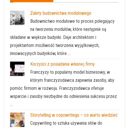
Zalety budownictwa modułowego
Budownictwo modułowe to proces polegający
na tworzeniu modułów, które następnie są
składane w większe budynki. Daje architektom i
projektantom możliwość tworzenia wyjątkowych,
innowacyjnych budynków, które …
Korzyści z posiadania własnej firmy
Franczyzy to popularny model biznesowy, w
którym franczyzodawca zapewnia zasoby, aby
pomóc firmom w rozwoju. Franczyzodawca oferuje
wsparcie i zasoby niezbędne do odniesienia sukcesu przez
…
Storytelling w copywritingu – co warto wiedzieć
Copywriting to sztuka używania słów do