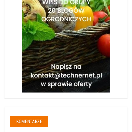
KOMENTARZE