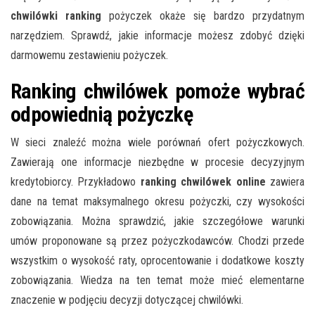
chwilówki ranking
pożyczek okaże się bardzo przydatnym
narzędziem. Sprawdź, jakie informacje możesz zdobyć dzięki
darmowemu zestawieniu pożyczek.
Ranking chwilówek pomoże wybrać
odpowiednią pożyczkę
W sieci znaleźć można wiele porównań ofert pożyczkowych.
Zawierają one informacje niezbędne w procesie decyzyjnym
kredytobiorcy. Przykładowo
ranking chwilówek online
zawiera
dane na temat maksymalnego okresu pożyczki, czy wysokości
zobowiązania. Można sprawdzić, jakie szczegółowe warunki
umów proponowane są przez pożyczkodawców. Chodzi przede
wszystkim o wysokość raty, oprocentowanie i dodatkowe koszty
zobowiązania. Wiedza na ten temat może mieć elementarne
znaczenie w podjęciu decyzji dotyczącej chwilówki.