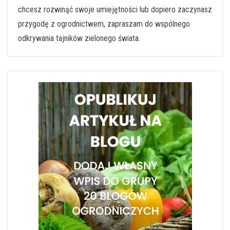
chcesz rozwinąć swoje umiejętności lub dopiero zaczynasz
przygodę z ogrodnictwem, zapraszam do wspólnego
odkrywania tajników zielonego świata.