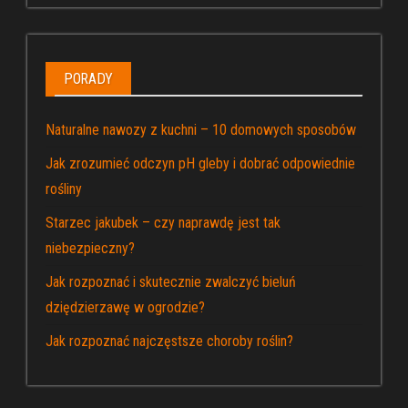
PORADY
Naturalne nawozy z kuchni – 10 domowych sposobów
Jak zrozumieć odczyn pH gleby i dobrać odpowiednie
rośliny
Starzec jakubek – czy naprawdę jest tak
niebezpieczny?
Jak rozpoznać i skutecznie zwalczyć bieluń
dziędzierzawę w ogrodzie?
Jak rozpoznać najczęstsze choroby roślin?