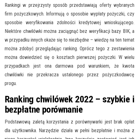
Rankingi w przejrzysty sposób przedstawiają oferty wybranych
firm pożyczkowych. Informują o sposobie wypłaty pożyczki, czy
sposobie weryfikowania zdolności kredytowej wnioskującego.
Niektóre chwilówki można zaciągnąć bez weryfikacji bazy BIK, a
w przypadku innych okaże się to niezbędne – wiedzę na ten temat
można zdobyć przeglądając ranking. Oprócz tego z zestawienia
można dowiedzieć się o kosztach pierwszej pożyczki. W wielu
przypadkach jest ona darmowa pod warunkiem, że kwota
chwilówki nie przekracza ustalonego przez pożyczkodawcę
progu.
Ranking chwilówek 2022 – szybkie i
bezpłatne porównanie
Podstawową zaletą korzystania z porównywarki jest brak opłat
dla użytkownika. Narzędzie działa w pełni bezpłatnie i można z