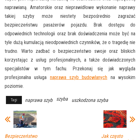
naprawianą. Amatorskie oraz nieprawidłowe wykonanie naprawy
takiej szyby może niestety bezpośrednio zagrażać
bezpieczeństwu pasażerów pojazdu. Brak dostępu do
odpowiednich technologii oraz brak doświadczenia może być na
tyle dużą kumulacją nieodpowiednich czynników, że o tragedię nie
trudno. Warto zadbać o bezpieczeństwo swoje oraz bliskich
korzystając z usług profesjonalnych, a także doświadczonych
specjalistów w tym fachu. Przekonaj się jak wygląda
profesjonalna usługa
naprawa szyb budowlanych
na wysokim
poziomie.
szyba
naprawa szyb
uszkodzona szyba
Tagi
Bezpieczeństwo
Jak często