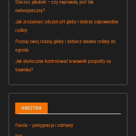
Starzec jakubek – czy naprawdę jest tak
niebezpieczny?
Jak zrozumieć odczyn pH gleby i dobrać odpowiednie
rośliny
Poznaj swój rodzaj gleby i dobierz idealne rośliny do
ogrodu
Jak skutecznie kontrolować krwawnik pospolity na
trawniku?
WARZYWA
Fasola – pielęgnacja i odmiany