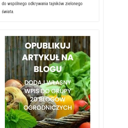
do wspólnego odkrywania tajników zielonego
świata.